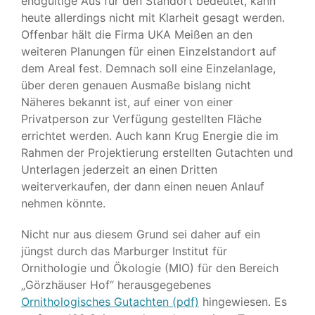
endgültige Aus für den Standort bedeutet, kann
heute allerdings nicht mit Klarheit gesagt werden.
Offenbar hält die Firma UKA Meißen an den
weiteren Planungen für einen Einzelstandort auf
dem Areal fest. Demnach soll eine Einzelanlage,
über deren genauen Ausmaße bislang nicht
Näheres bekannt ist, auf einer von einer
Privatperson zur Verfügung gestellten Fläche
errichtet werden. Auch kann Krug Energie die im
Rahmen der Projektierung erstellten Gutachten und
Unterlagen jederzeit an einen Dritten
weiterverkaufen, der dann einen neuen Anlauf
nehmen könnte.
Nicht nur aus diesem Grund sei daher auf ein
jüngst durch das Marburger Institut für
Ornithologie und Ökologie (MIO) für den Bereich
„Görzhäuser Hof“ herausgegebenes
Ornithologisches Gutachten (pdf)
hingewiesen. Es