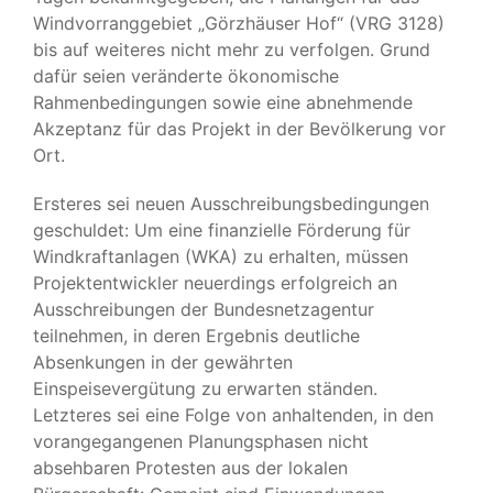
Windvorranggebiet „Görzhäuser Hof“ (VRG 3128)
bis auf weiteres nicht mehr zu verfolgen. Grund
dafür seien veränderte ökonomische
Rahmenbedingungen sowie eine abnehmende
Akzeptanz für das Projekt in der Bevölkerung vor
Ort.
Ersteres sei neuen Ausschreibungsbedingungen
geschuldet: Um eine finanzielle Förderung für
Windkraftanlagen (WKA) zu erhalten, müssen
Projektentwickler neuerdings erfolgreich an
Ausschreibungen der Bundesnetzagentur
teilnehmen, in deren Ergebnis deutliche
Absenkungen in der gewährten
Einspeisevergütung zu erwarten ständen.
Letzteres sei eine Folge von anhaltenden, in den
vorangegangenen Planungsphasen nicht
absehbaren Protesten aus der lokalen