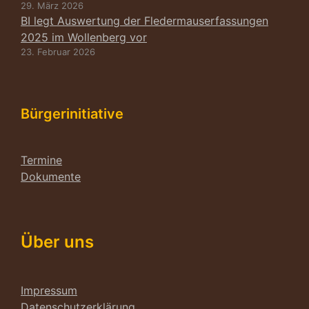
29. März 2026
BI legt Auswertung der Fledermauserfassungen
2025 im Wollenberg vor
23. Februar 2026
Bürgerinitiative
Termine
Dokumente
Über uns
Impressum
Datenschutzerklärung