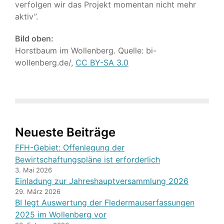
verfolgen wir das Projekt momentan nicht mehr
aktiv”.
Bild oben:
Horstbaum im Wollenberg. Quelle: bi-
wollenberg.de/,
CC BY-SA 3.0
Neueste Beiträge
FFH-Gebiet: Offenlegung der
Bewirtschaftungspläne ist erforderlich
3. Mai 2026
Einladung zur Jahreshauptversammlung 2026
29. März 2026
BI legt Auswertung der Fledermauserfassungen
2025 im Wollenberg vor