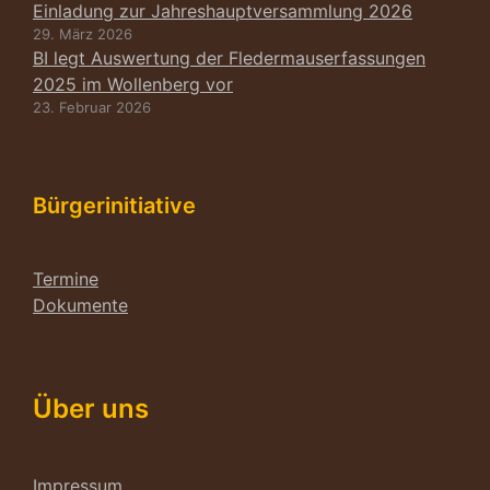
Einladung zur Jahreshauptversammlung 2026
29. März 2026
BI legt Auswertung der Fledermauserfassungen
2025 im Wollenberg vor
23. Februar 2026
Bürgerinitiative
Termine
Dokumente
Über uns
Impressum