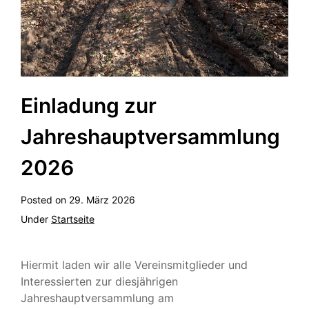
Einladung zur
Jahreshauptversammlung
2026
Posted on
29. März 2026
Under
Startseite
Hiermit laden wir alle Vereinsmitglieder und
Interessierten zur diesjährigen
Jahreshauptversammlung am