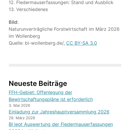
12. Fledermauserfassungen: Stand und Ausblick
13. Verschiedenes
Bild:
Naturunverträgliche Forstwirtschaft im März 2026
im Wollenberg
Quelle: bi-wollenberg.de/,
CC BY-SA 3.0
Neueste Beiträge
FFH-Gebiet: Offenlegung der
Bewirtschaftungspläne ist erforderlich
3. Mai 2026
Einladung zur Jahreshauptversammlung 2026
29. März 2026
BI legt Auswertung der Fledermauserfassungen