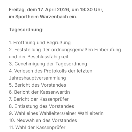
Freitag, dem 17. April 2026, um 19:30 Uhr,
im Sportheim Warzenbach ein.
Tagesordnung:
1. Eröffnung und Begrüßung
2. Feststellung der ordnungsgemäßen Einberufung
und der Beschlussfähigkeit
3. Genehmigung der Tagesordnung
4. Verlesen des Protokolls der letzten
Jahreshauptversammlung
5. Bericht des Vorstandes
6. Bericht der Kassenwartin
7. Bericht der Kassenprüfer
8. Entlastung des Vorstandes
9. Wahl eines Wahlleiters/einer Wahlleiterin
10. Neuwahlen des Vorstandes
11. Wahl der Kassenprüfer