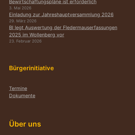
Bewirtschaftungspläne ist erforderlich
3. Mai 2026
Einladung zur Jahreshauptversammlung 2026
29. März 2026
BI legt Auswertung der Fledermauserfassungen
2025 im Wollenberg vor
23. Februar 2026
Bürgerinitiative
Termine
Dokumente
Über uns