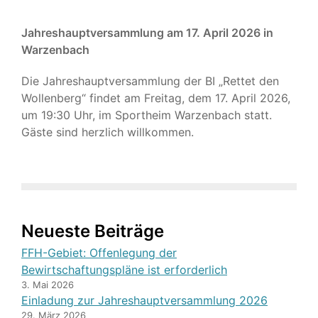
Jahreshauptversammlung am 17. April 2026 in
Warzenbach
Die Jahreshauptversammlung der BI „Rettet den
Wollenberg“ findet am Freitag, dem 17. April 2026,
um 19:30 Uhr, im Sportheim Warzenbach statt.
Gäste sind herzlich willkommen.
Neueste Beiträge
FFH-Gebiet: Offenlegung der
Bewirtschaftungspläne ist erforderlich
3. Mai 2026
Einladung zur Jahreshauptversammlung 2026
29. März 2026