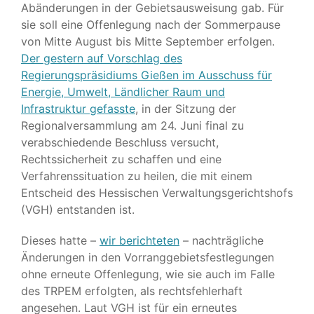
Abänderungen in der Gebietsausweisung gab. Für
sie soll eine Offenlegung nach der Sommerpause
von Mitte August bis Mitte September erfolgen.
Der gestern auf Vorschlag des
Regierungspräsidiums Gießen im Ausschuss für
Energie, Umwelt, Ländlicher Raum und
Infrastruktur gefasste
, in der Sitzung der
Regionalversammlung am 24. Juni final zu
verabschiedende Beschluss versucht,
Rechtssicherheit zu schaffen und eine
Verfahrenssituation zu heilen, die mit einem
Entscheid des Hessischen Verwaltungsgerichtshofs
(VGH) entstanden ist.
Dieses hatte –
wir berichteten
– nachträgliche
Änderungen in den Vorranggebietsfestlegungen
ohne erneute Offenlegung, wie sie auch im Falle
des TRPEM erfolgten, als rechtsfehlerhaft
angesehen. Laut VGH ist für ein erneutes