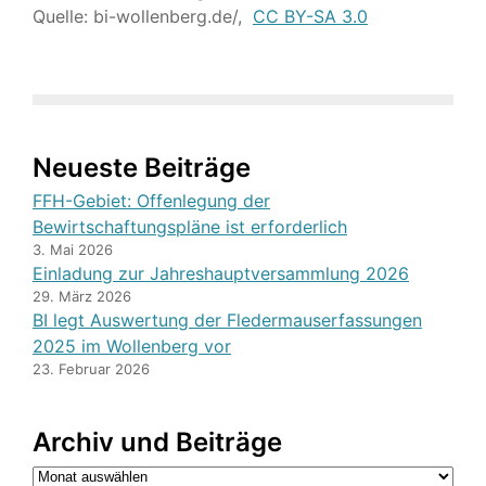
Quelle: bi-wollenberg.de/,
CC BY-SA 3.0
Neueste Beiträge
FFH-Gebiet: Offenlegung der
Bewirtschaftungspläne ist erforderlich
3. Mai 2026
Einladung zur Jahreshauptversammlung 2026
29. März 2026
BI legt Auswertung der Fledermauserfassungen
2025 im Wollenberg vor
23. Februar 2026
Archiv und Beiträge
Archiv