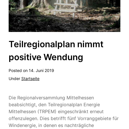
Teilregionalplan nimmt
positive Wendung
Posted on
14. Juni 2019
Under
Startseite
Die Regionalversammlung Mittelhessen
beabsichtigt, den Teilregionalplan Energie
Mittelhessen (TRPEM) eingeschränkt erneut
offenzulegen. Dies betrifft fünf Vorranggebiete für
Windenergie, in denen es nachträgliche