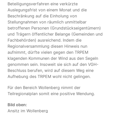
Beteiligungsverfahren eine verkürzte
Auslegungsfrist von einem Monat und die
Beschränkung auf die Einholung von
Stellungnahmen von räumlich unmittelbar
betroffenen Personen (Grundstückseigentümern)
und Trägern öffentlicher Belange (Gemeinden und
Fachbehörden) ausreichend. Indem die
Regionalversammlung diesen Hinweis nun
aufnimmt, dürfte vielen gegen den TRPEM
klagenden Kommunen der Wind aus den Segeln
genommen sein. Insoweit sie sich auf den VGH-
Beschluss berufen, wird auf diesem Weg eine
Aufhebung des TRPEM wohl nicht gelingen.
Für den Bereich Wollenberg nimmt der
Teilregionalplan somit eine positive Wendung.
Bild oben:
Ansitz im Wollenberg