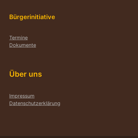
Bürgerinitiative
Termine
Dokumente
Über uns
Impressum
Datenschutzerklärung