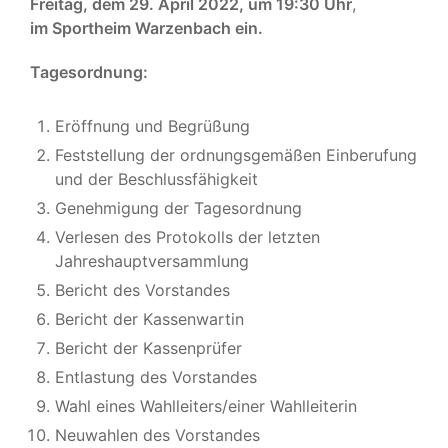
Freitag, dem 29. April 2022, um 19:30 Uhr
,
im Sportheim Warzenbach ein.
Tagesordnung:
Eröffnung und Begrüßung
Feststellung der ordnungsgemäßen Einberufung
und der Beschlussfähigkeit
Genehmigung der Tagesordnung
Verlesen des Protokolls der letzten
Jahreshauptversammlung
Bericht des Vorstandes
Bericht der Kassenwartin
Bericht der Kassenprüfer
Entlastung des Vorstandes
Wahl eines Wahlleiters/einer Wahlleiterin
Neuwahlen des Vorstandes