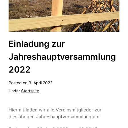
Einladung zur
Jahreshauptversammlung
2022
Posted on
3. April 2022
Under
Startseite
Hiermit laden wir alle Vereinsmitglieder zur
diesjährigen Jahreshauptversammlung am