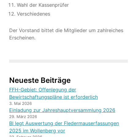
Wahl der Kassenprüfer
Verschiedenes
Der Vorstand bittet die Mitglieder um zahlreiches
Erscheinen.
Neueste Beiträge
FFH-Gebiet: Offenlegung der
Bewirtschaftungspläne ist erforderlich
3. Mai 2026
Einladung zur Jahreshauptversammlung 2026
29. März 2026
BI legt Auswertung der Fledermauserfassungen
2025 im Wollenberg vor