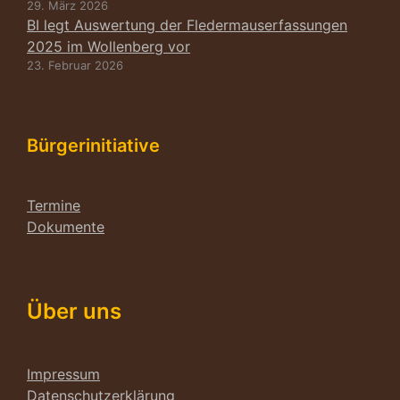
29. März 2026
BI legt Auswertung der Fledermauserfassungen
2025 im Wollenberg vor
23. Februar 2026
Bürgerinitiative
Termine
Dokumente
Über uns
Impressum
Datenschutzerklärung