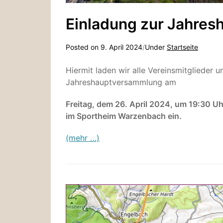
Einladung zur Jahre
Posted on
9. April 2024
/
Under
Startseite
Hiermit laden wir alle Vereinsmitglieder u
Jahreshauptversammlung am
Freitag, dem 26. April 2024, um 19:30 Uh
im Sportheim Warzenbach ein.
(mehr …)