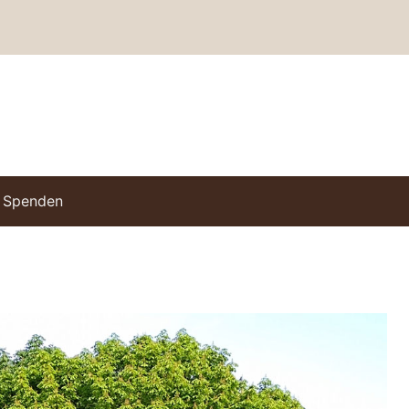
Spenden