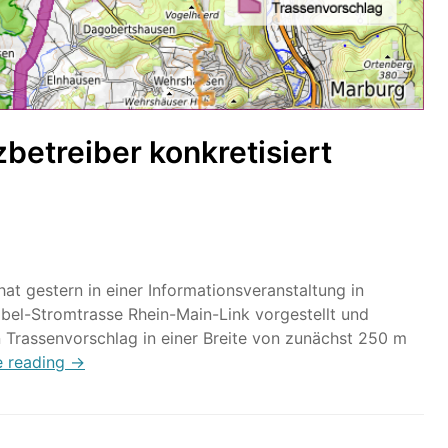
betreiber konkretisiert
t gestern in einer Informationsveranstaltung in
bel-Stromtrasse Rhein-Main-Link vorgestellt und
n Trassenvorschlag in einer Breite von zunächst 250 m
e reading →